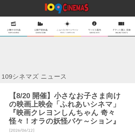
109シネマズ ニュース
【8/20 開催】小さなお子さま向け
の映画上映会「ふれあいシネマ」
『映画クレヨンしんちゃん 奇々
怪々！オラの妖怪バケ～ション』
[2026/06/12]