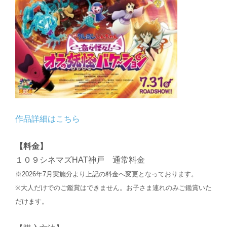
作品詳細はこちら
【料金】
１０９シネマズHAT神戸 通常料金
※2026年7月実施分より上記の料金へ変更となっております。
※大人だけでのご鑑賞はできません。お子さま連れのみご鑑賞いた
だけます。