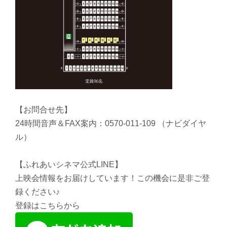
【お問合せ先】
24時間音声＆FAX案内：0570-011-109 （ナビダイヤ
ル）
【ふれあいシネマ公式LINE】
上映会情報をお届けしています！この機会に是非ご登
録ください♪
登録はこちらから