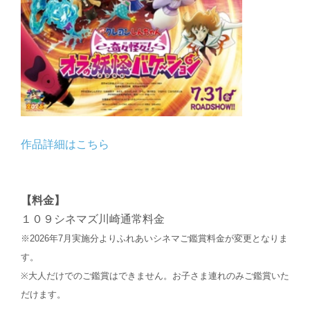
作品詳細はこちら
【料金】
１０９シネマズ川崎通常料金
※2026年7月実施分よりふれあいシネマご鑑賞料金が変更となりま
す。
※大人だけでのご鑑賞はできません。お子さま連れのみご鑑賞いた
だけます。