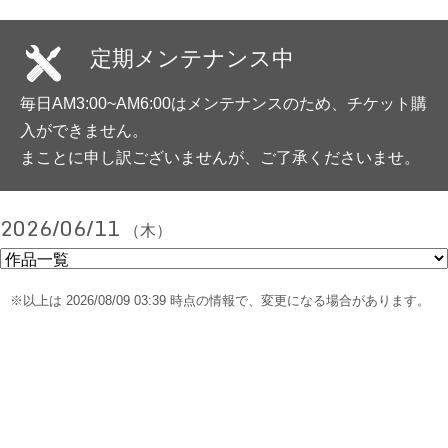
定期メンテナンス中
毎日AM3:00~AM6:00はメンテナンスのため、チケット購
入ができません。
まことに申し訳ございませんが、ご了承くださいませ。
2026/06/11
（木）
※以上は 2026/08/09 03:39 時点の情報で、変更になる場合があります。