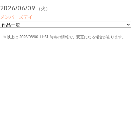
2026/06/09
（火）
メンバーズデイ
※以上は 2026/08/06 11:51 時点の情報で、変更になる場合があります。