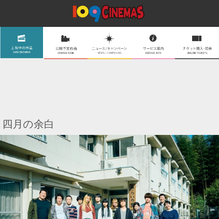
四月の余白