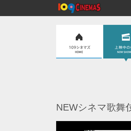
NEWシネマ歌舞