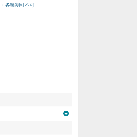
待券・各種割引不可