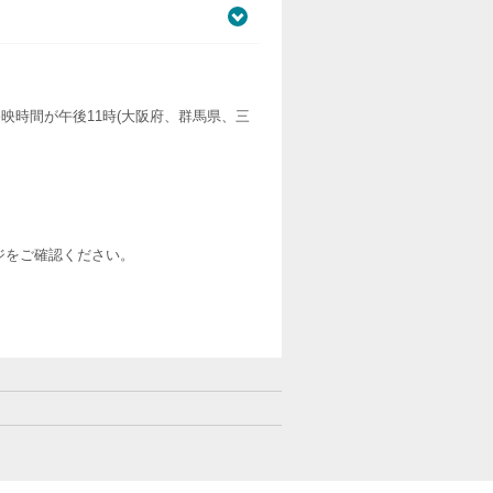
映時間が午後11時(大阪府、群馬県、三
ージをご確認ください。