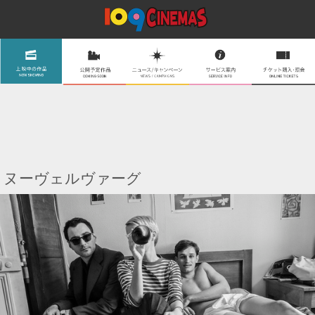
ヌーヴェルヴァーグ