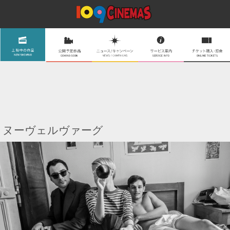
ヌーヴェルヴァーグ