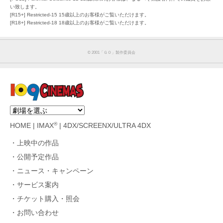
い致します。
[R15+] Restricted-15 15歳以上のお客様がご覧いただけます。
[R18+] Restricted-18 18歳以上のお客様がご覧いただけます。
©︎ 2001「ＧＯ」製作委員会
®
HOME
|
IMAX
|
4DX/SCREENX/ULTRA 4DX
上映中の作品
公開予定作品
ニュース・キャンペーン
サービス案内
チケット購入・照会
お問い合わせ