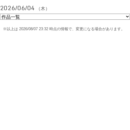
2026/06/04
（木）
※以上は 2026/08/07 23:32 時点の情報で、変更になる場合があります。