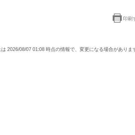
印刷
は 2026/08/07 01:08 時点の情報で、変更になる場合がありま