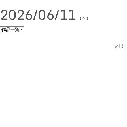
2026/06/11
（木）
※以上