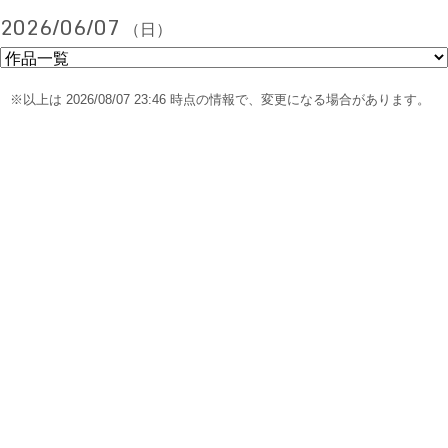
2026/06/07
（日）
※以上は 2026/08/07 23:46 時点の情報で、変更になる場合があります。