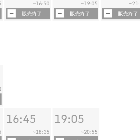
5
16:50
19:05
21
~
~
~
販売終了
販売終了
販売終了
0
16:45
19:05
5
18:35
20:55
~
~