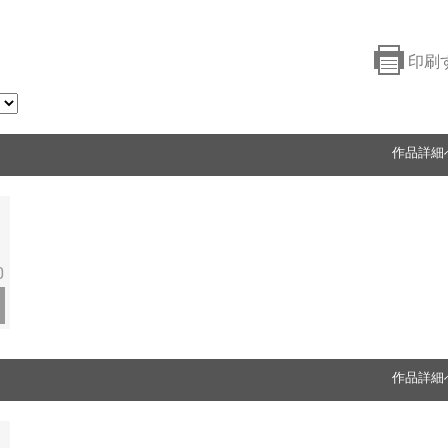
印刷
作品詳細
0
作品詳細