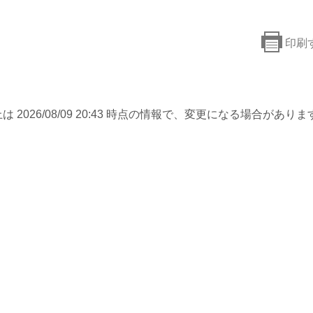
印刷
は 2026/08/09 20:43 時点の情報で、変更になる場合がありま