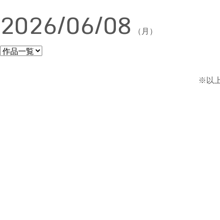
2026/06/08
（月）
※以上