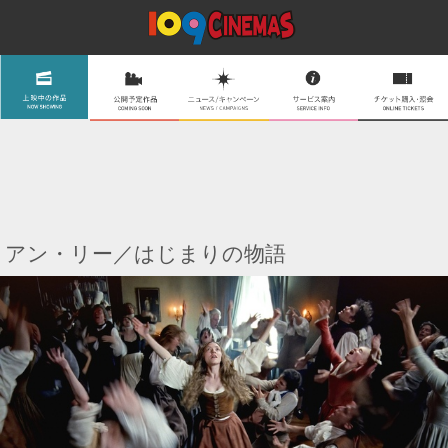
アン・リー／はじまりの物語