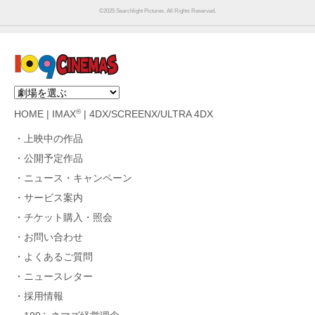
©︎2025 Searchlight Pictures. All Rights Reserved.
®
HOME
|
IMAX
|
4DX/SCREENX/ULTRA 4DX
上映中の作品
公開予定作品
ニュース・キャンペーン
サービス案内
チケット購入・照会
お問い合わせ
よくあるご質問
ニュースレター
採用情報