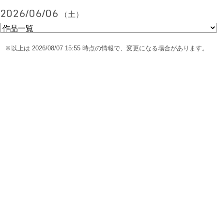
2026/06/06
（土）
※以上は 2026/08/07 15:55 時点の情報で、変更になる場合があります。