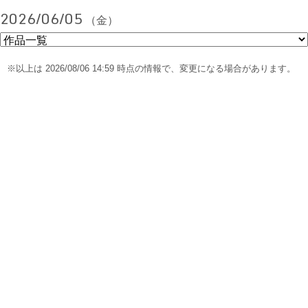
2026/06/05
（金）
※以上は 2026/08/06 14:59 時点の情報で、変更になる場合があります。