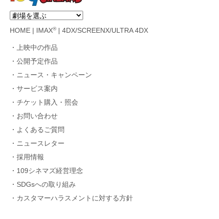
®
HOME
|
IMAX
|
4DX/SCREENX/ULTRA 4DX
上映中の作品
公開予定作品
ニュース・キャンペーン
サービス案内
チケット購入・照会
お問い合わせ
よくあるご質問
ニュースレター
採用情報
109シネマズ経営理念
SDGsへの取り組み
カスタマーハラスメントに対する方針