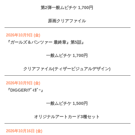
第2弾一般ムビチケ 1,700円
原画クリアファイル
2026年10月9日 (金)
『ガールズ＆パンツァー 最終章』第5話』
一般ムビチケ 1,700円
クリアファイル(ティザービジュアルデザイン)
2026年10月9日 (金)
『DIGGER/ﾃﾞｨｶﾞｰ』
一般ムビチケ 1,500円
オリジナルアートカード3種セット
2026年10月16日 (金)