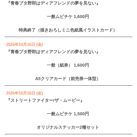
『青春ブタ野郎はディアフレンドの夢を見ない』
一般ムビチケ 1,600円
特典終了（描きおろしミニ色紙風イラストカード）
2026年10月16日 (金)
『青春ブタ野郎はディアフレンドの夢を見ない』
一般（紙券） 1,600円
A5クリアカード（前売券一体型）
2026年10月16日 (金)
『ストリートファイター/ザ・ムービー』
一般ムビチケ 1,500円
オリジナルステッカー2種セット