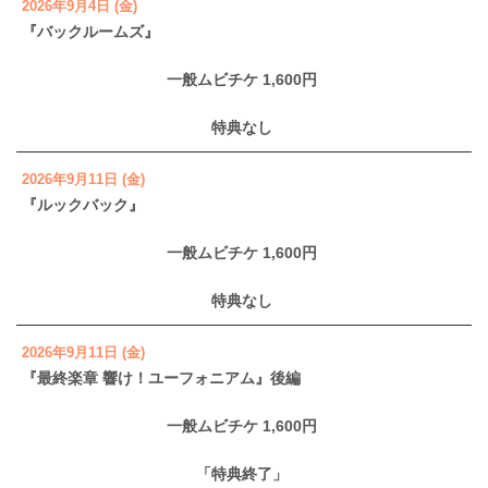
2026年9月4日 (金)
『バックルームズ』
一般ムビチケ 1,600円
特典なし
2026年9月11日 (金)
『ルックバック』
一般ムビチケ 1,600円
特典なし
2026年9月11日 (金)
『最終楽章 響け！ユーフォニアム』後編
一般ムビチケ 1,600円
「特典終了」