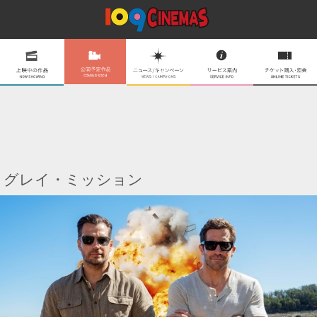
グレイ・ミッション