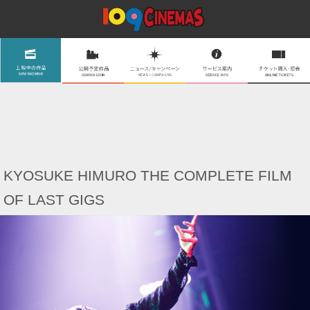
KYOSUKE HIMURO THE COMPLETE FILM
OF LAST GIGS