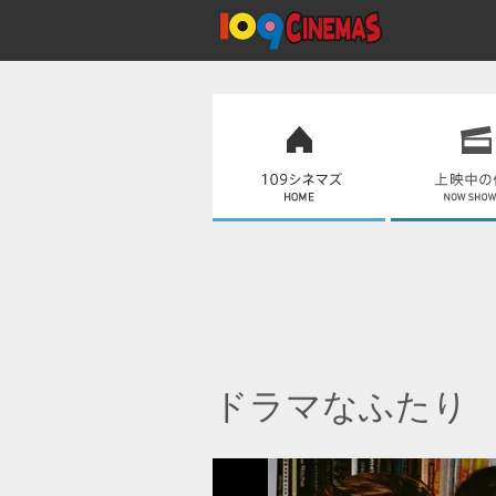
ドラマなふたり