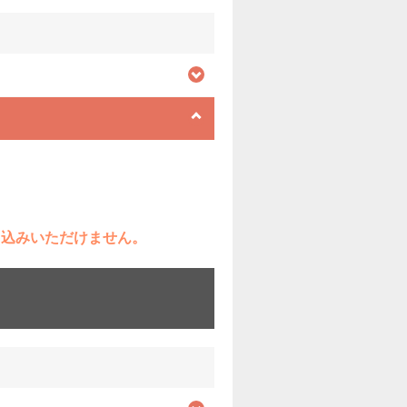
ち込みいただけません。