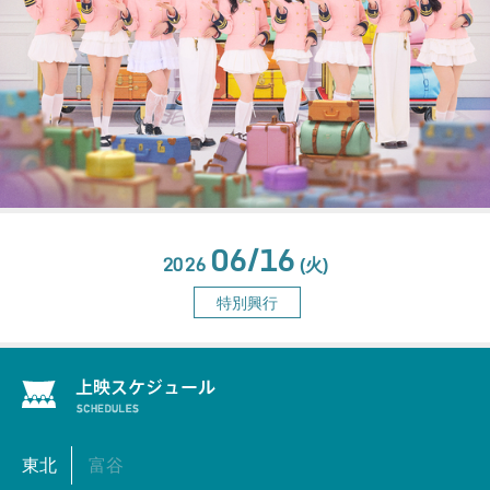
06/16
2026
(火)
特別興行
東北
富谷