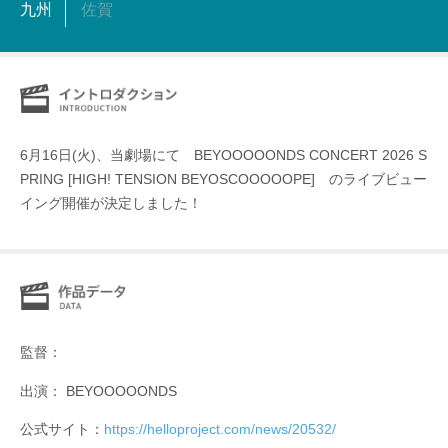
九州
佐賀
6月16日(火)、当劇場にて BEYOOOOONDS CONCERT 2026 S
PRING [HIGH! TENSION BEYOSCOOOOOPE] のライブビュー
イング開催が決定しました！
監督：
出演： BEYOOOOONDS
公式サイト：
https://helloproject.com/news/20532/