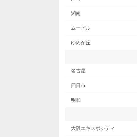
湘南
ムービル
ゆめが丘
名古屋
四日市
明和
大阪エキスポシティ