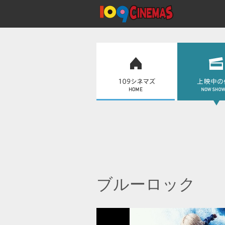
ブルーロック