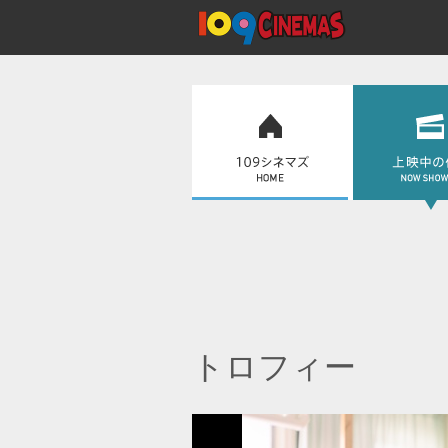
トロフィー