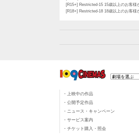
[R15+] Restricted-15 15歳以上
[R18+] Restricted-18 18歳以上
上映中の作品
公開予定作品
ニュース・キャンペーン
サービス案内
チケット購入・照会