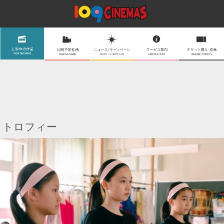
トロフィー