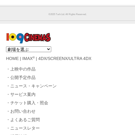
©︎2025 Turb Ltd. All Rights Reserved.
®
HOME
|
IMAX
|
4DX/SCREENX/ULTRA 4DX
上映中の作品
公開予定作品
ニュース・キャンペーン
サービス案内
チケット購入・照会
お問い合わせ
よくあるご質問
ニュースレター