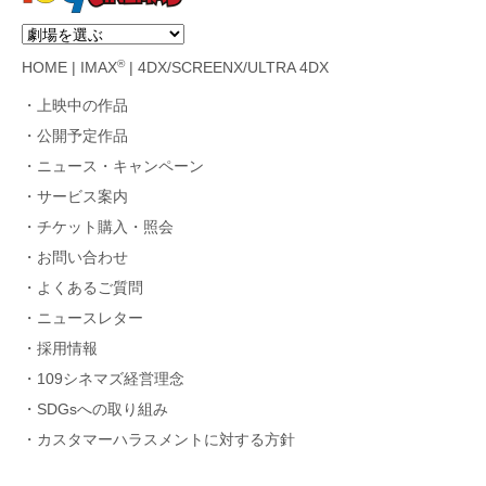
®
HOME
|
IMAX
|
4DX/SCREENX/ULTRA 4DX
上映中の作品
公開予定作品
ニュース・キャンペーン
サービス案内
チケット購入・照会
お問い合わせ
よくあるご質問
ニュースレター
採用情報
109シネマズ経営理念
SDGsへの取り組み
カスタマーハラスメントに対する方針