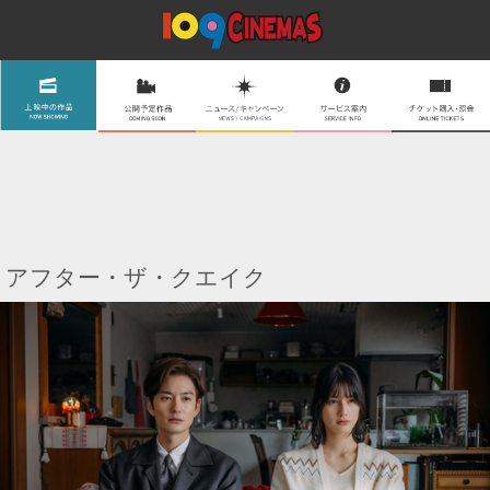
アフター・ザ・クエイク