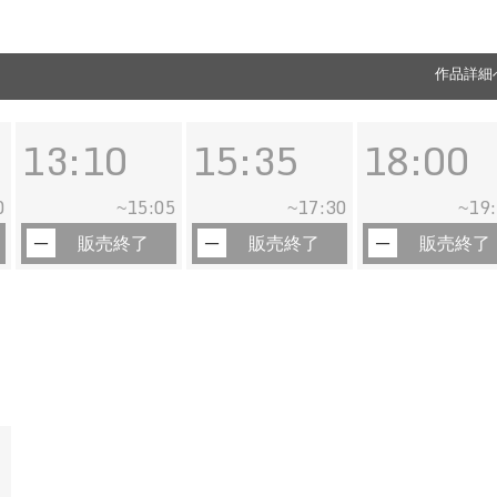
作品詳細
13:10
15:35
18:00
0
15:05
17:30
19
~
~
~
販売終了
販売終了
販売終了