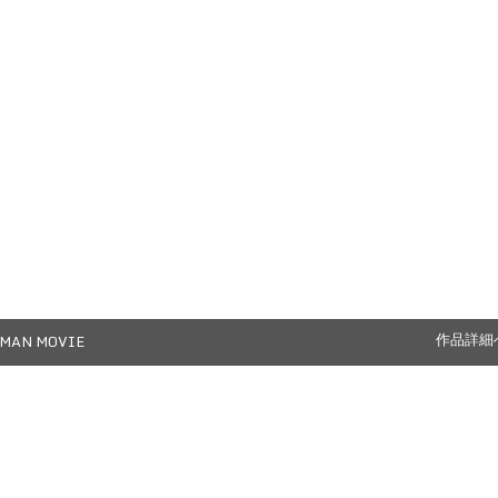
MAN MOVIE
作品詳細