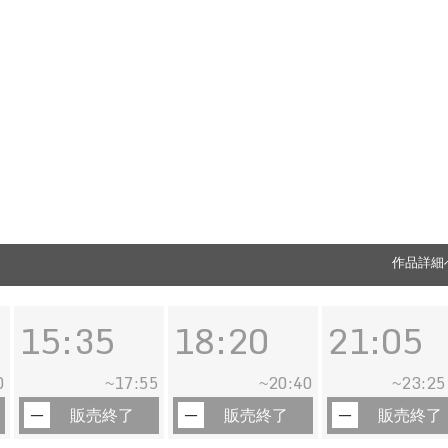
作品詳細
15:35
18:20
21:05
0
17:55
20:40
23:25
~
~
~
販売終了
販売終了
販売終了