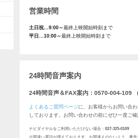
営業時間
土日祝…9:00～
最終上映開始時刻まで
平日…10:00～
最終上映開始時刻まで
24時間音声案内
24時間音声＆FAX案内：0570-004-10
よくあるご質問ページ
に、お客様からお問い合わ
しております。お問い合わせの前にぜひ一度ご確
ナビダイヤルをご利用いただけない場合：
027-325-0109
※間違い電話が増えております。お間違えのないよう、番号