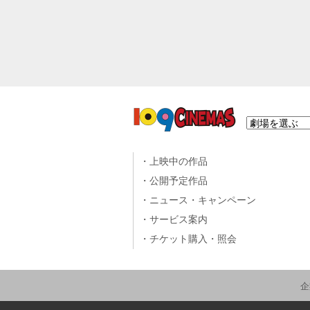
上映中の作品
公開予定作品
ニュース・キャンペーン
サービス案内
チケット購入・照会
企