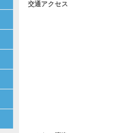
交通アクセス