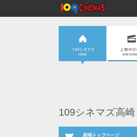
109シネマズ高崎