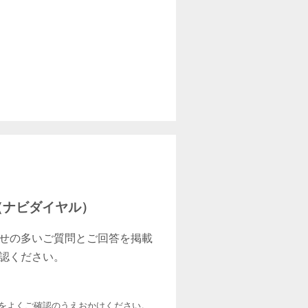
9 （ナビダイヤル）
せの多いご質問とご回答を掲載
認ください。
をよくご確認のうえおかけください。