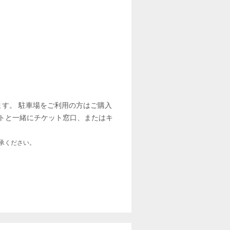
ます。 駐車場をご利用の方はご購入
トと一緒にチケット窓口、またはキ
承ください。