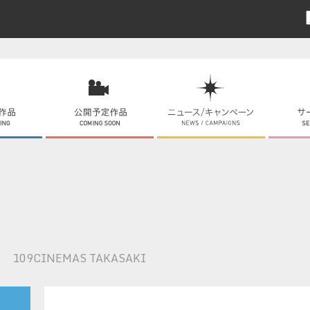
109CINEMAS TAKASAKI