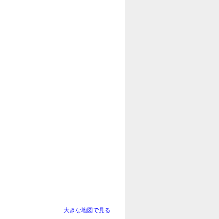
大きな地図で見る