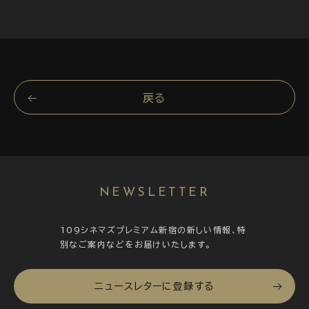
戻る
NEWSLETTER
109シネマズプレミアム新宿の新しい情報、特
別なご案内などをお届けいたします。
ニュースレターに登録する