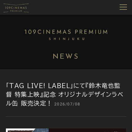
NEWS
「TAG LIVE! LABEL」にて『鈴木竜也監
督 特集上映』記念 オリジナルデザインラベ
ル缶 販売決定！
2026/07/08