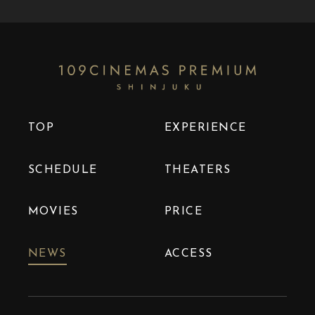
TOP
EXPERIENCE
SCHEDULE
THEATERS
MOVIES
PRICE
NEWS
ACCESS