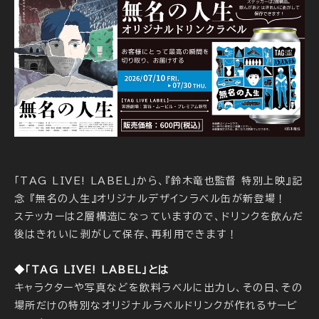
「TAG LIVE! LABEL」から、『鈴木竜也監督 特別上映』記
念 『無名の人生』オリジナルデザインラベル缶が新登場！
ステッカーは2層構造になっていますので、ドリンクを飲んだ
後はきれいに剥がして保存、再利用できます！
◆「TAG LIVE! LABEL」とは
キャラクターや写真などを飲料ラベルに出力し、その日、その
場所だけの特別なオリジナルラベルドリンクが作れるサービ