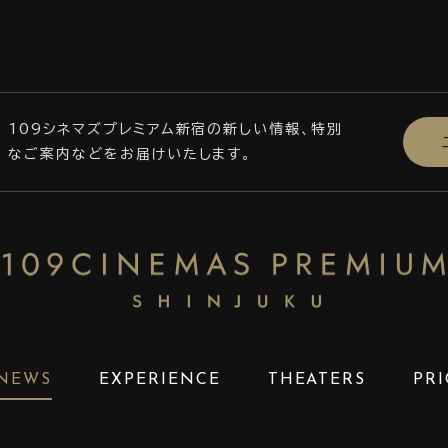
109シネマズプレミアム新宿の新しい情報、特別
なご案内などをお届けいたします。
NEWS
EXPERIENCE
THEATERS
PRI