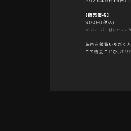
2026年5月16日(
【販売価格】
800円(税込)
※フレーバーはレモンスカ
映画を鑑賞いただく方
この機会にぜひ、オリ