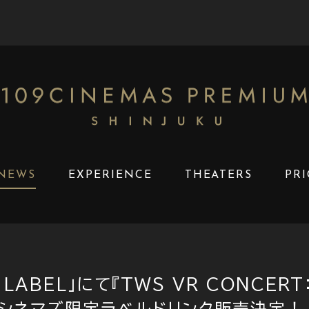
NEWS
EXPERIENCE
THEATERS
PRI
E LABEL」にて『TWS VR CONCERT