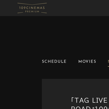
SCHEDULE
MOVIES
「TAG LIV