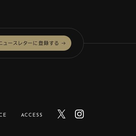
ニュースレターに登録する
CE
ACCESS