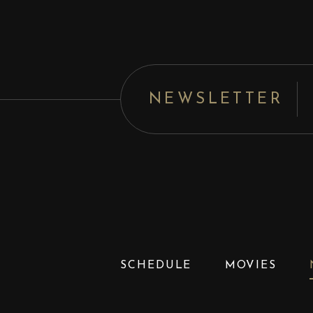
NEWSLETTER
SCHEDULE
MOVIES