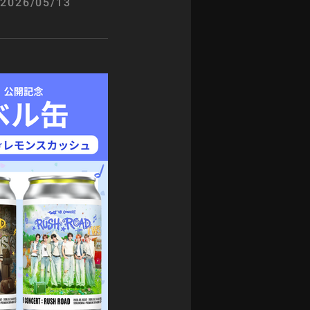
2026/05/13