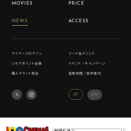
MOVIES
PRICE
NEWS
ACCESS
マイページログイン
フード＆ドリンク
シネマポイント会員
イベント／キャンペーン
購入チケット照会
営業時間／音声案内
JP
EN