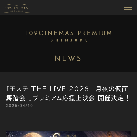
NEWS
「王ステ THE LIVE 2026 -月夜の仮面
舞踏会-」プレミアム応援上映会 開催決定！
2026/04/10