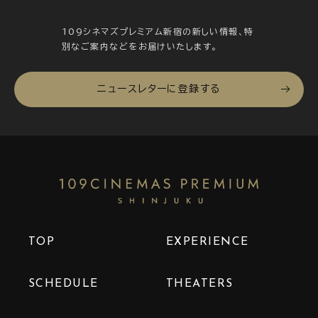
109シネマズプレミアム新宿の新しい情報、特
別なご案内などをお届けいたします。
ニュースレターに登録する
TOP
EXPERIENCE
SCHEDULE
THEATERS