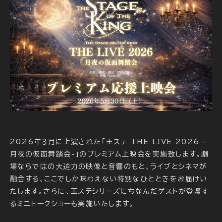
2026年３月に上演された「王ステ THE LIVE 2026 -
月夜の仮面舞踏会-」のプレミアム上映会を実施致します。劇
場ならではの大迫力の映像と音響のもと、ライブとシネマが
融合する、ここでしか味わえない特別なひとときをお届けい
たします。さらに、王ステシリーズにちなんだゲストが登壇す
るミニトークショーも実施いたします。