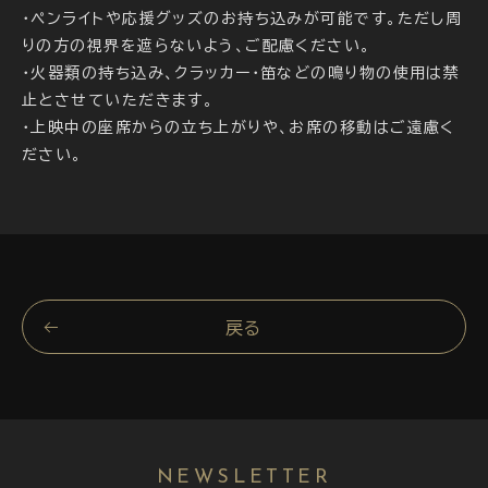
・ペンライトや応援グッズのお持ち込みが可能です。ただし周
りの方の視界を遮らないよう、ご配慮ください。
・火器類の持ち込み、クラッカー・笛などの鳴り物の使用は禁
止とさせていただきます。
・上映中の座席からの立ち上がりや、お席の移動はご遠慮く
ださい。
戻る
NEWSLETTER