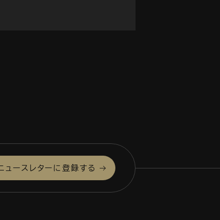
ニュースレターに登録する