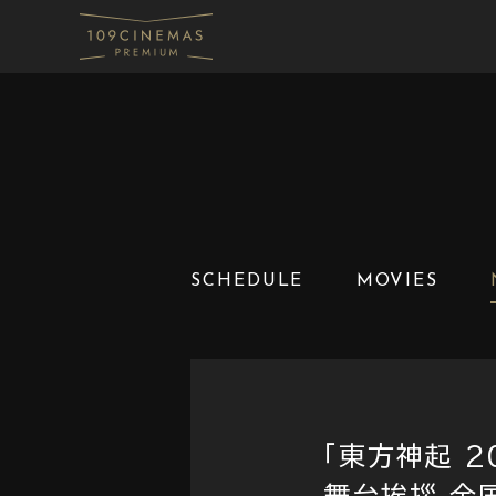
SCHEDULE
MOVIES
「東方神起 20