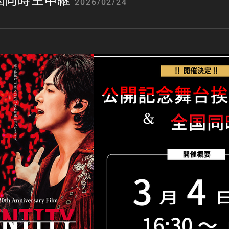
国同時生中継
2026/02/24