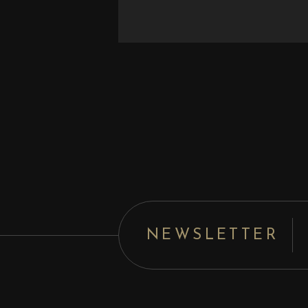
NEWSLETTER