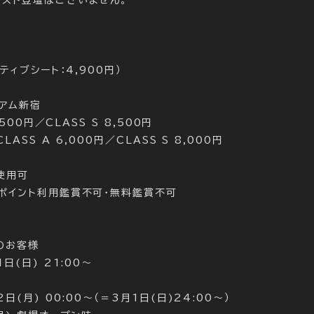
スト登壇はございません。
ティブシート：4,900円）
ミアム新宿
,500円／CLASS S 8,500円
ASS A 6,000円／CLASS S 8,000円
使用可
ポイント利用鑑賞不可・無料鑑賞不可
のお客様
日(日) 21:00～
日(月) 00:00～（＝3月1日(日)24:00～）