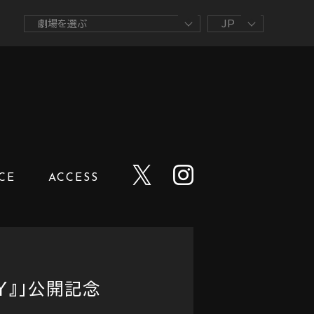
CE
ACCESS
ITY』」公開記念