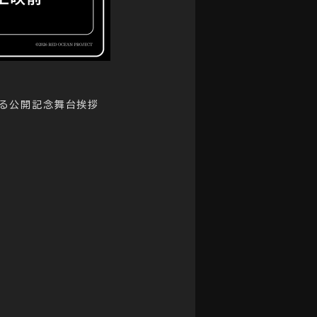
催される公開記念舞台挨拶