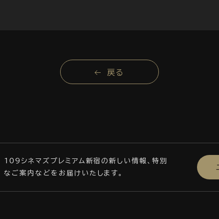
戻る
109シネマズプレミアム新宿の新しい情報、特別
なご案内などをお届けいたします。