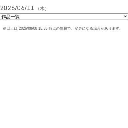
2026/06/11
（木）
※以上は 2026/08/08 15:35 時点の情報で、変更になる場合があります。