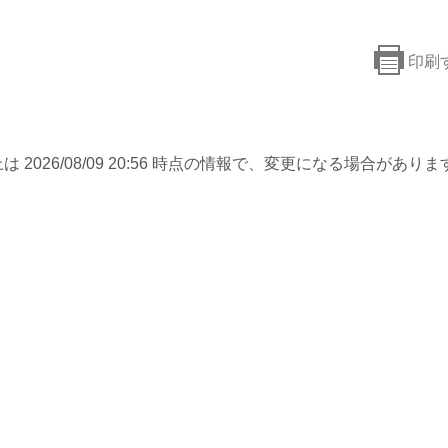
印刷
は 2026/08/09 20:56 時点の情報で、変更になる場合がありま