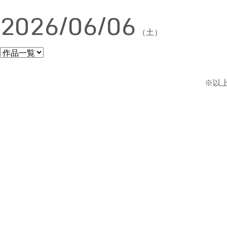
2026/06/06
（土）
※以上