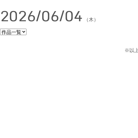
2026/06/04
（木）
※以上