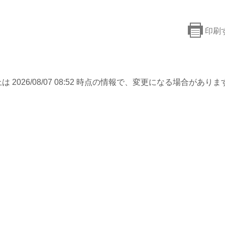
印刷
は 2026/08/07 08:52 時点の情報で、変更になる場合がありま