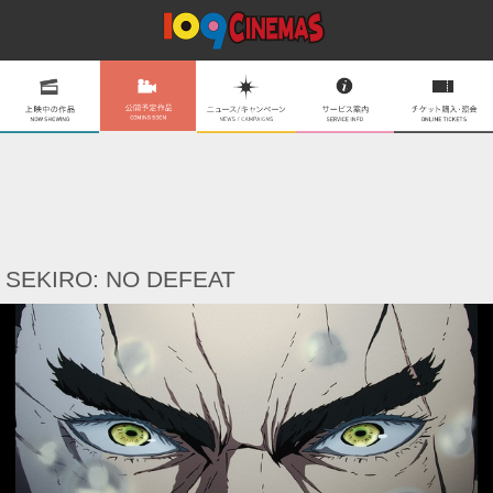
SEKIRO: NO DEFEAT