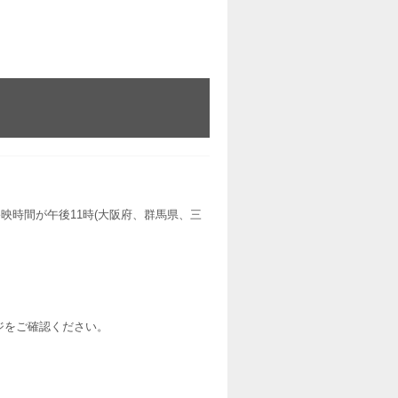
映時間が午後11時(大阪府、群馬県、三
ージをご確認ください。