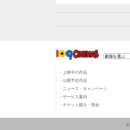
上映中の作品
公開予定作品
ニュース・キャンペーン
サービス案内
チケット購入・照会
企