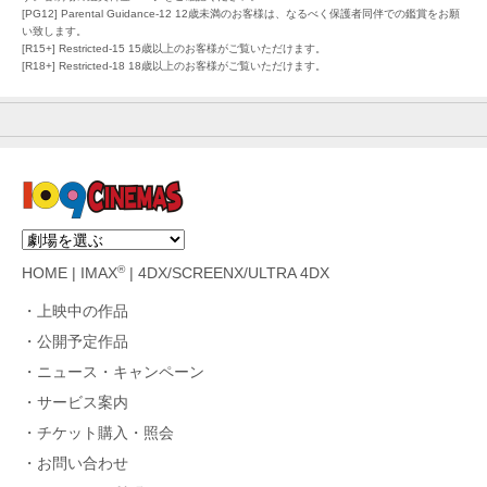
[PG12] Parental Guidance-12 12歳未満のお客様は、なるべく保護者同伴での鑑賞をお願
い致します。
[R15+] Restricted-15 15歳以上のお客様がご覧いただけます。
[R18+] Restricted-18 18歳以上のお客様がご覧いただけます。
®
HOME
|
IMAX
|
4DX/SCREENX/ULTRA 4DX
上映中の作品
公開予定作品
ニュース・キャンペーン
サービス案内
チケット購入・照会
お問い合わせ