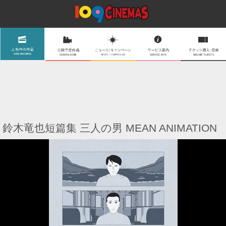
鈴木竜也短篇集 三人の男 MEAN ANIMATION