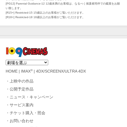
[PG12] Parental Guidance-12 12歳未満のお客様は、なるべく保護者同伴での鑑賞をお願
い致します。
[R15+] Restricted-15 15歳以上のお客様がご覧いただけます。
[R18+] Restricted-18 18歳以上のお客様がご覧いただけます。
®
HOME
|
IMAX
|
4DX/SCREENX/ULTRA 4DX
上映中の作品
公開予定作品
ニュース・キャンペーン
サービス案内
チケット購入・照会
お問い合わせ