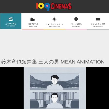
鈴木竜也短篇集 三人の男 MEAN ANIMATION