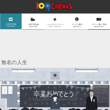
無名の人生