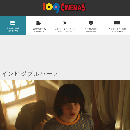
インビジブルハーフ