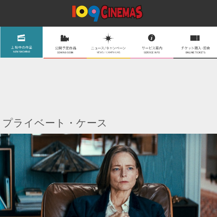
プライベート・ケース