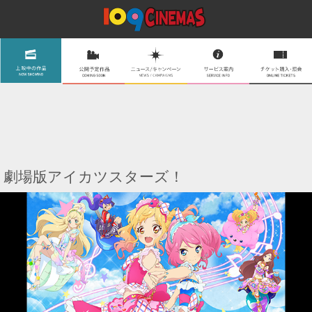
劇場版アイカツスターズ！