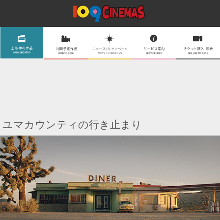
ユマカウンティの行き止まり