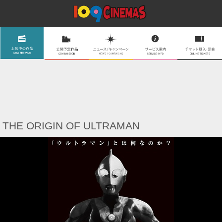
THE ORIGIN OF ULTRAMAN