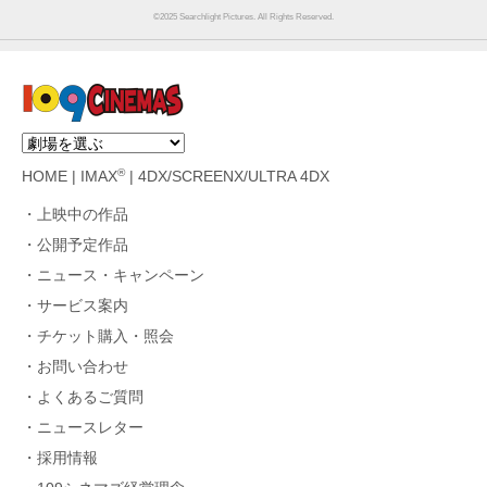
©︎2025 Searchlight Pictures. All Rights Reserved.
®
HOME
|
IMAX
|
4DX/SCREENX/ULTRA 4DX
上映中の作品
公開予定作品
ニュース・キャンペーン
サービス案内
チケット購入・照会
お問い合わせ
よくあるご質問
ニュースレター
採用情報