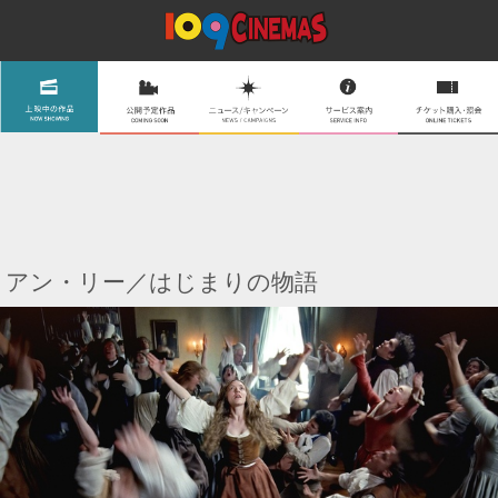
アン・リー／はじまりの物語