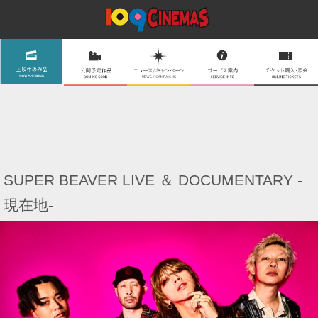
SUPER BEAVER LIVE ＆ DOCUMENTARY -
現在地-