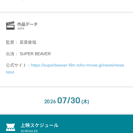
監督： 若菜俊哉
出演： SUPER BEAVER
公式サイト：
https://superbeaver-film.toho-movie.jp/news/news.
html
07/30
2026
(木)