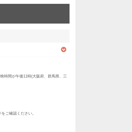
映時間が午後11時(大阪府、群馬県、三
ージをご確認ください。