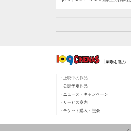
上映中の作品
公開予定作品
ニュース・キャンペーン
サービス案内
チケット購入・照会
企