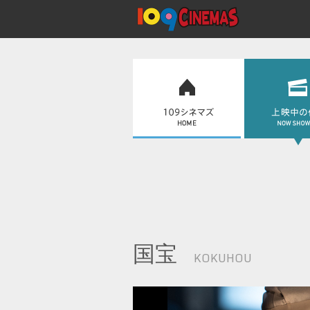
国宝
KOKUHOU