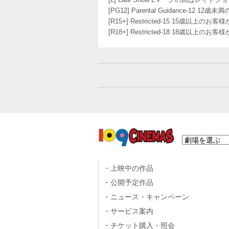
[PG12] Parental Guidance
[R15+] Restricted-15 15歳以上
[R18+] Restricted-18 18歳以上
上映中の作品
公開予定作品
ニュース・キャンペーン
サービス案内
チケット購入・照会